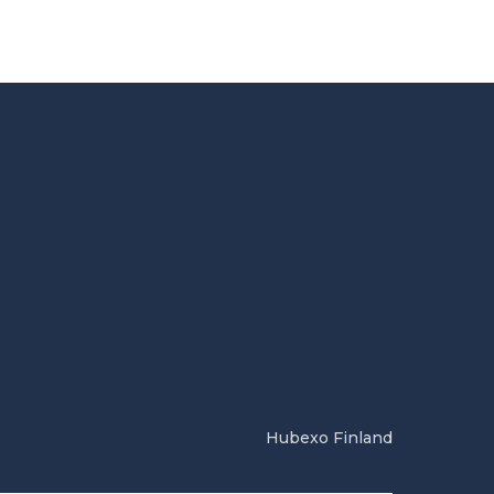
Hubexo Finland