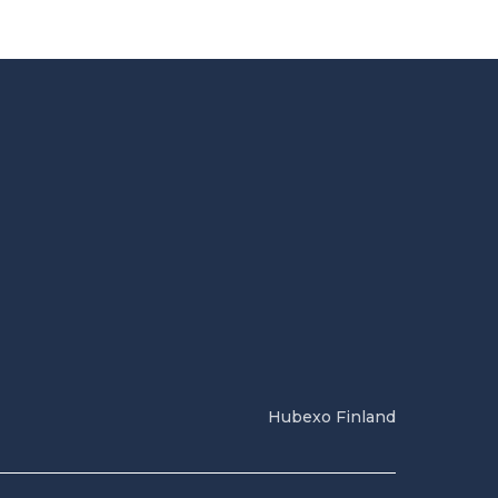
Hubexo Finland