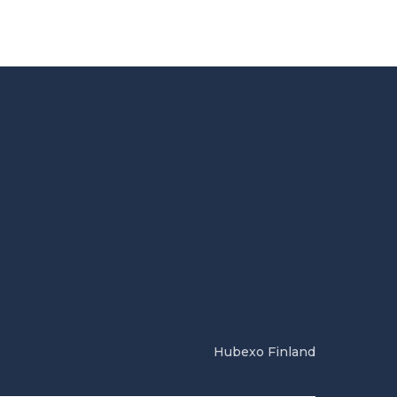
Hubexo Finland