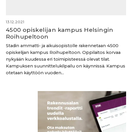
13.12.2021
4500 opiskelijan kampus Helsingin
Roihupeltoon
Stadin ammatti- ja aikuisopistolle rakennetaan 4500
opiskelijan kampus Roihupeltoon. Oppilaitos korvaa
nykyään kuudessa eri toimipisteessä olevat tilat.
Kampuksen suunnittelukilpailu on käynnissä. Kampus
otetaan käyttöön vuoden...