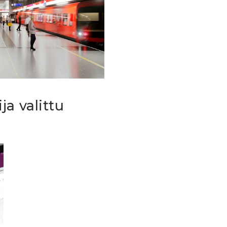
a valittu