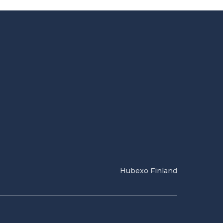
Hubexo Finland