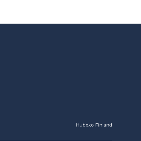
Hubexo Finland