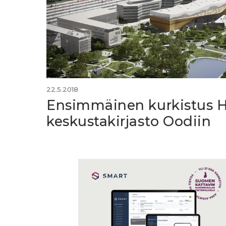
22.5.2018
Ensimmäinen kurkistus H
keskustakirjasto Oodiin