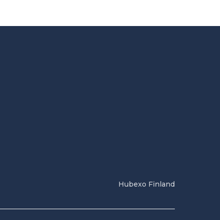
Hubexo Finland