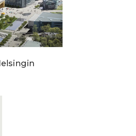
elsingin