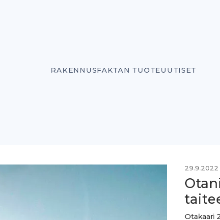
RAKENNUSFAKTAN TUOTEUUTISET
29.9.2022
Otan
tait
Otakaari 2