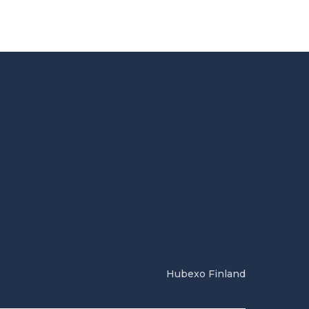
Hubexo Finland