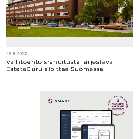
29.9.2020
Vaihtoehtoisrahoitusta järjestävä
EstateGuru aloittaa Suomessa