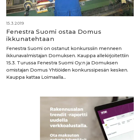
15.3.2019
Fenestra Suomi ostaa Domus
ikkunatehtaan
Fenestra Suomi on ostanut konkurssiin menneen
ikkunavalmistajan Domuksen. Kauppa allekirjoitettiin
15.3. Turussa Fenestra Suomi Oy:n ja Domuksen
omistajan Domus Yhtiöiden konkurssipesän kesken.
Kauppa kattaa Loimaalla...