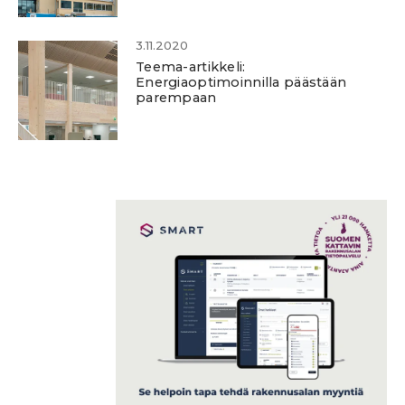
3.11.2020
Teema-artikkeli:
Energiaoptimoinnilla päästään
parempaan