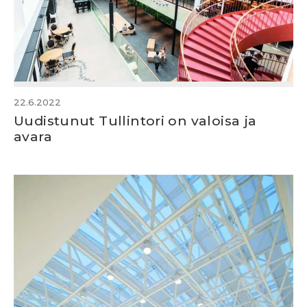
22.6.2022
Uudistunut Tullintori on valoisa ja
avara