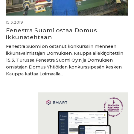
15.3.2019
Fenestra Suomi ostaa Domus
ikkunatehtaan
Fenestra Suomi on ostanut konkurssiin menneen
ikkunavalmistajan Domuksen. Kauppa allekirjoitettiin
15.3. Turussa Fenestra Suomi Oy:n ja Domuksen
omistajan Domus Yhtiöiden konkurssipesän kesken.
Kauppa kattaa Loimaalla...