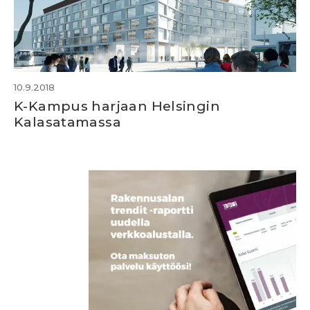
10.9.2018
K-Kampus harjaan Helsingin
Kalasatamassa