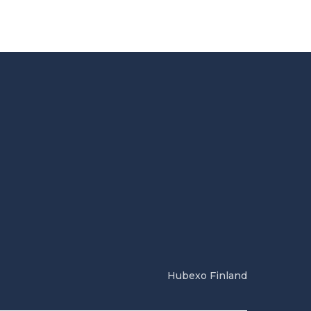
Hubexo Finland