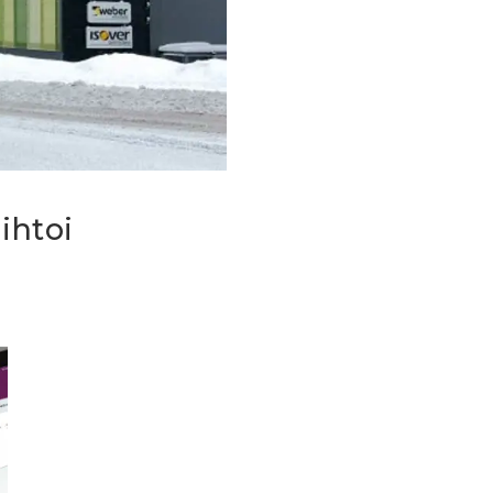
ihtoi