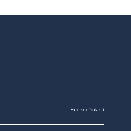
Hubexo Finland