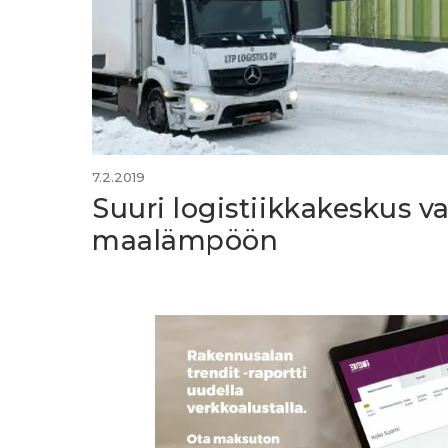
7.2.2019
Suuri logistiikkakeskus va
maalämpöön