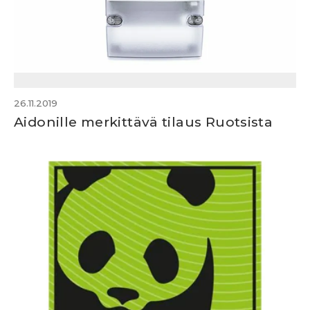
26.11.2019
Aidonille merkittävä tilaus Ruotsista