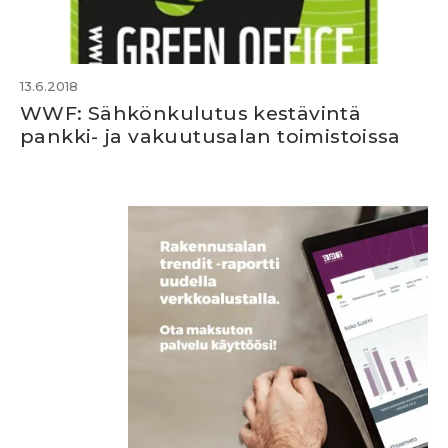
13.6.2018
WWF: Sähkönkulutus kestävintä
pankki- ja vakuutusalan toimistoissa