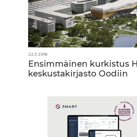
22.5.2018
Ensimmäinen kurkistus H
keskustakirjasto Oodiin