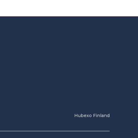
Hubexo Finland