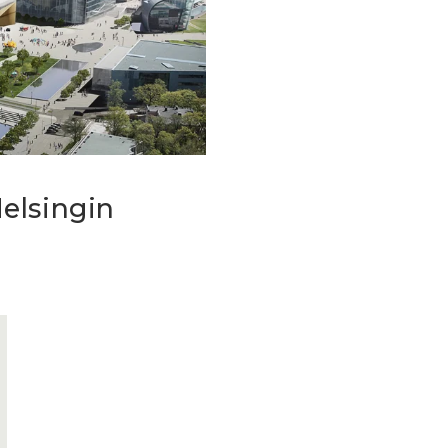
elsingin