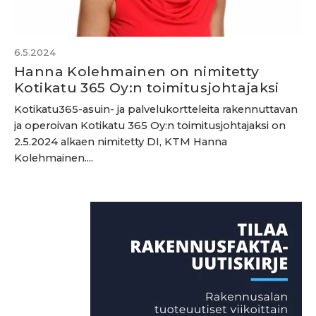
6.5.2024
Hanna Kolehmainen on nimitetty
Kotikatu 365 Oy:n toimitusjohtajaksi
Kotikatu365-asuin- ja palvelukortteleita rakennuttavan
ja operoivan Kotikatu 365 Oy:n toimitusjohtajaksi on
2.5.2024 alkaen nimitetty DI, KTM Hanna
Kolehmainen....