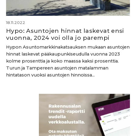
18.11.2022
Hypo: Asuntojen hinnat laskevat ensi
vuonna, 2024 voi olla jo parempi
Hypon Asuntomarkkinakatsauksen mukaan asuntojen
hinnat laskevat pääkaupunkiseudulla vuonna 2023
kolme prosenttia ja koko maassa kaksi prosenttia.
Turun ja Tampereen asuntojen matalamman
hintatason vuoksi asuntojen hinnoissa...