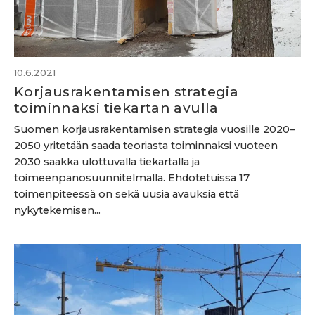
10.6.2021
Korjausrakentamisen strategia
toiminnaksi tiekartan avulla
Suomen korjausrakentamisen strategia vuosille 2020–
2050 yritetään saada teoriasta toiminnaksi vuoteen
2030 saakka ulottuvalla tiekartalla ja
toimeenpanosuunnitelmalla. Ehdotetuissa 17
toimenpiteessä on sekä uusia avauksia että
nykytekemisen...