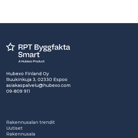
Hubexo Finland Oy
Ruukinkuja 3, 02330 Espoo
asiakaspalvelu@hubexo.com
09-809 911
Rakennusalan trendit
Uutiset
Rakennusala