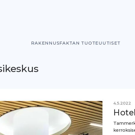
RAKENNUSFAKTAN TUOTEUUTISET
sikeskus
4.5.2022
Hotel
Tammerkos
kerroksis