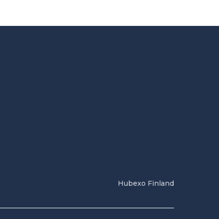
Hubexo Finland