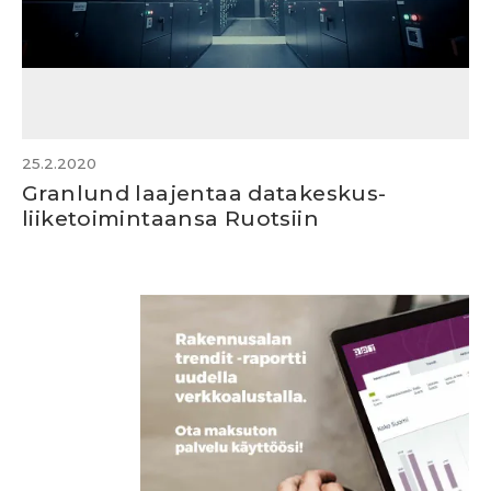
25.2.2020
Granlund laajentaa datakeskus-
liiketoimintaansa Ruotsiin