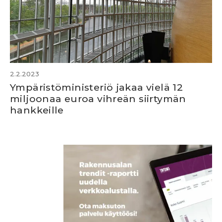
2.2.2023
Ympäristöministeriö jakaa vielä 12
miljoonaa euroa vihreän siirtymän
hankkeille