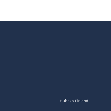
Hubexo Finland