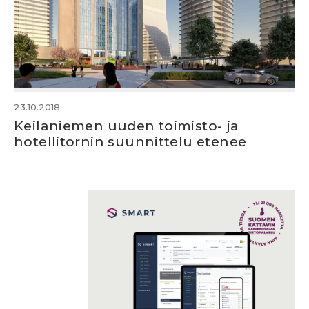
23.10.2018
Keilaniemen uuden toimisto- ja
hotellitornin suunnittelu etenee