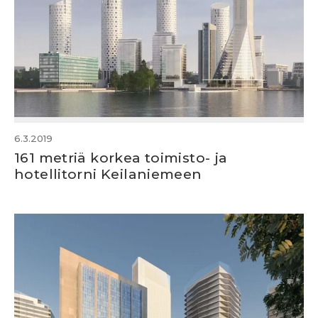
6.3.2019
161 metriä korkea toimisto- ja
hotellitorni Keilaniemeen