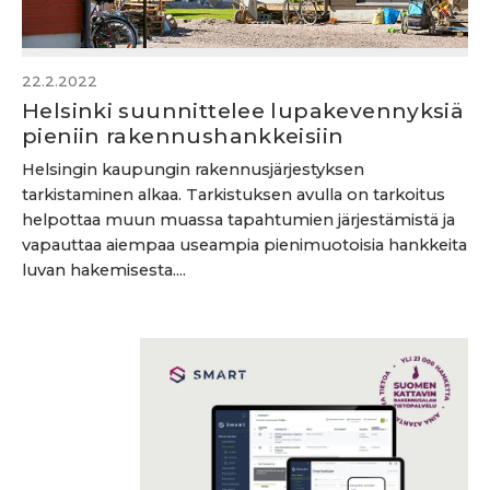
22.2.2022
Helsinki suunnittelee lupakevennyksiä
pieniin rakennushankkeisiin
Helsingin kaupungin rakennusjärjestyksen
tarkistaminen alkaa. Tarkistuksen avulla on tarkoitus
helpottaa muun muassa tapahtumien järjestämistä ja
vapauttaa aiempaa useampia pienimuotoisia hankkeita
luvan hakemisesta....