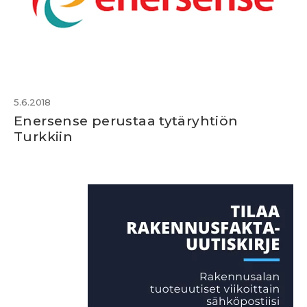
5.6.2018
Enersense perustaa tytäryhtiön
Turkkiin