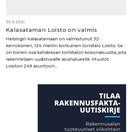
30.9.2021
Kalasataman Loisto on valmis
Helsingin Kalasatamaan on valmistunut 32-
kerroksinen, 124 metrin korkuinen tornitalo Loisto. Se
on toinen osa kahdeksan tornitalon kokonaisuutta, jota
rakennetaan uudistuvalle asuinalueelle. Muutot
Loiston 249 asuntoon...