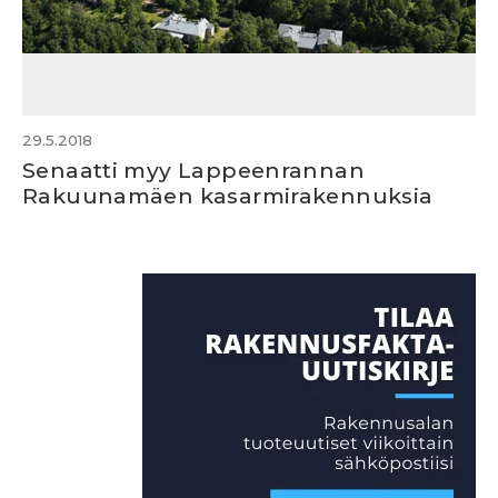
29.5.2018
Senaatti myy Lappeenrannan
Rakuunamäen kasarmirakennuksia