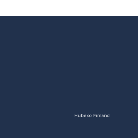
Hubexo Finland