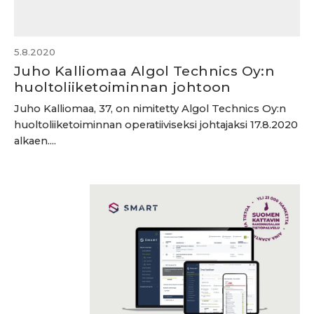
5.8.2020
Juho Kalliomaa Algol Technics Oy:n
huoltoliiketoiminnan johtoon
Juho Kalliomaa, 37, on nimitetty Algol Technics Oy:n
huoltoliiketoiminnan operatiiviseksi johtajaksi 17.8.2020
alkaen....