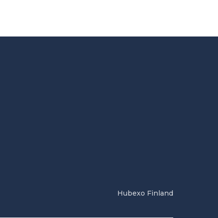
Hubexo Finland