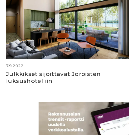
7.9.2022
Julkkikset sijoittavat Joroisten
luksushotelliin