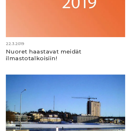
22.3.2019
Nuoret haastavat meidät
ilmastotalkoisiin!