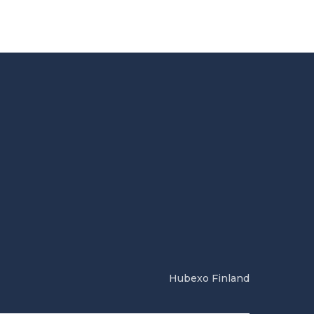
Hubexo Finland