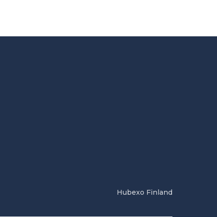
Hubexo Finland