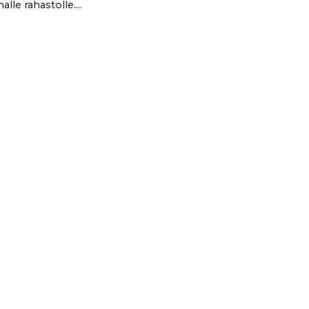
alle rahastolle....