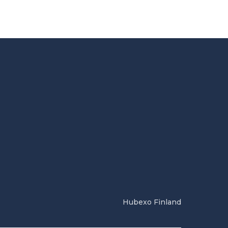
Hubexo Finland