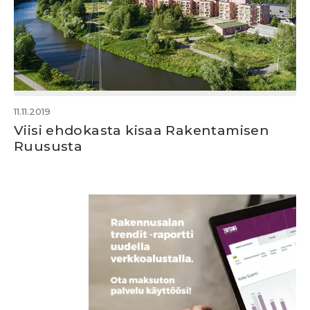
11.11.2019
Viisi ehdokasta kisaa Rakentamisen
Ruususta