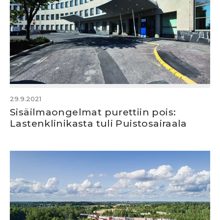
29.9.2021
Sisäilmaongelmat purettiin pois:
Lastenklinikasta tuli Puistosairaala