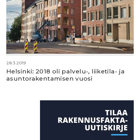
28.3.2019
Helsinki: 2018 oli palvelu-, liiketila- ja
asuntorakentamisen vuosi