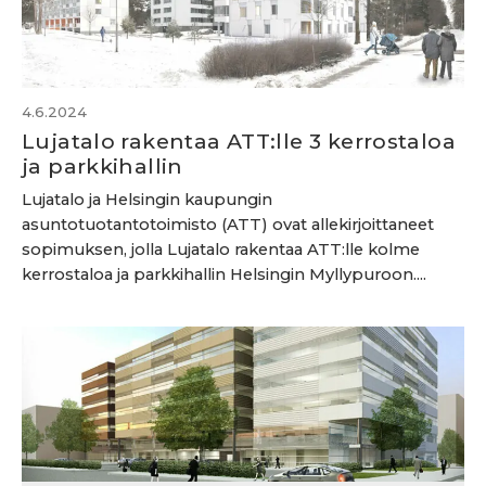
4.6.2024
Lujatalo rakentaa ATT:lle 3 kerrostaloa
ja parkkihallin
Lujatalo ja Helsingin kaupungin
asuntotuotantotoimisto (ATT) ovat allekirjoittaneet
sopimuksen, jolla Lujatalo rakentaa ATT:lle kolme
kerrostaloa ja parkkihallin Helsingin Myllypuroon....