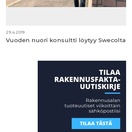
29.4.2019
Vuoden nuori konsultti löytyy Swecolta