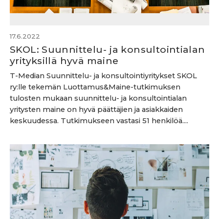
17.6.2022
SKOL: Suunnittelu- ja konsultointialan
yrityksillä hyvä maine
T-Median Suunnittelu- ja konsultointiyritykset SKOL
ry:lle tekemän Luottamus&Maine-tutkimuksen
tulosten mukaan suunnittelu- ja konsultointialan
yritysten maine on hyvä päättäjien ja asiakkaiden
keskuudessa. Tutkimukseen vastasi 51 henkilöä....