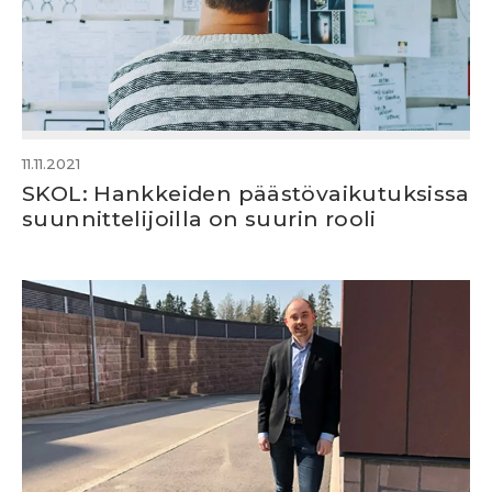
11.11.2021
SKOL: Hankkeiden päästövaikutuksissa
suunnittelijoilla on suurin rooli