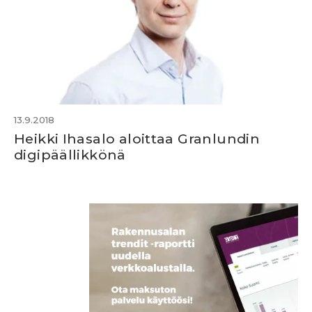
13.9.2018
Heikki Ihasalo aloittaa Granlundin
digipäällikkönä