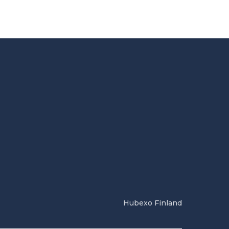
Hubexo Finland