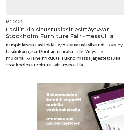
18.1.2023
Lasilinkin sisustuslasit esittäytyvät
Stockholm Furniture Fair -messuilla
Kuopiolaisen Lasilinkki Oy:n sisustuslasibrändi Essis by
Lasilinkki pyrkii Ruotsin markkinoille. Yritys on
mukana 7.-11.helmikuuta Tukholmassa järjestettävillä
Stockholm Furniture Fair -messuilla. ...