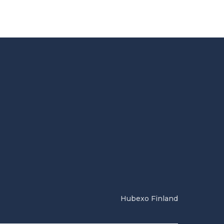
Hubexo Finland