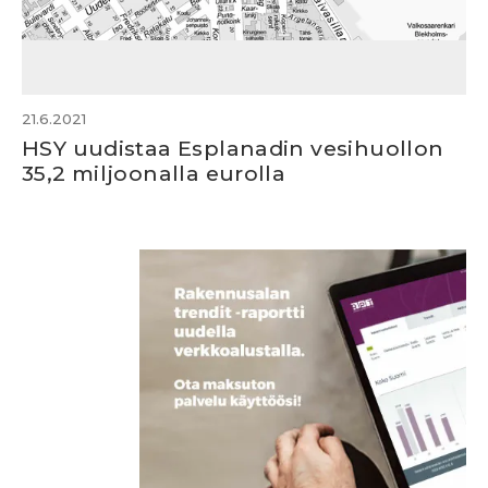
21.6.2021
HSY uudistaa Esplanadin vesihuollon
35,2 miljoonalla eurolla