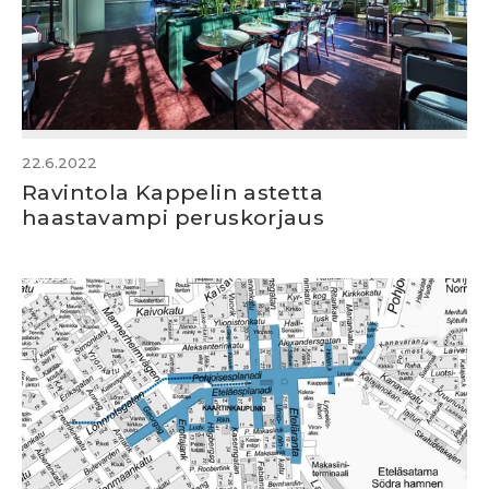
22.6.2022
Ravintola Kappelin astetta
haastavampi peruskorjaus