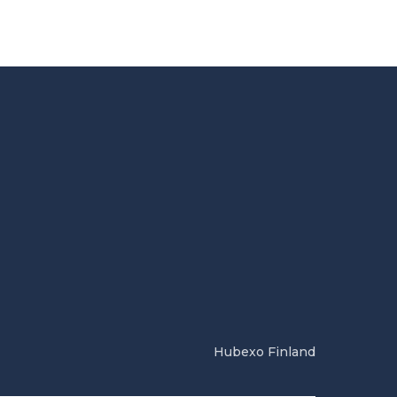
Hubexo Finland