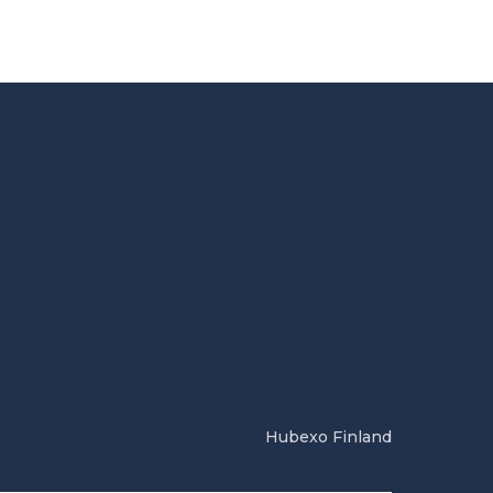
Hubexo Finland