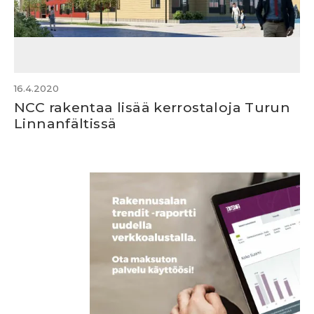
16.4.2020
NCC rakentaa lisää kerrostaloja Turun
Linnanfältissä