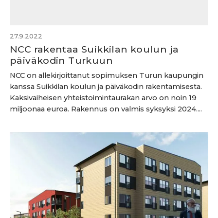
27.9.2022
NCC rakentaa Suikkilan koulun ja
päiväkodin Turkuun
NCC on allekirjoittanut sopimuksen Turun kaupungin
kanssa Suikkilan koulun ja päiväkodin rakentamisesta.
Kaksivaiheisen yhteistoimintaurakan arvo on noin 19
miljoonaa euroa. Rakennus on valmis syksyksi 2024....