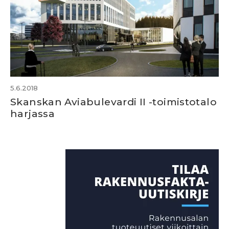
5.6.2018
Skanskan Aviabulevardi II -toimistotalo
harjassa